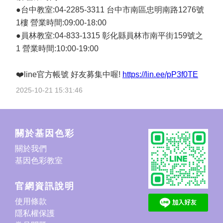
●台中教室:04-2285-3311 台中市南區忠明南路1276號
1樓 營業時間:09:00-18:00
●員林教室:04-833-1315 彰化縣員林市南平街159號之
1 營業時間:10:00-19:00
❤️line官方帳號 好友募集中喔!
https://lin.ee/pP3f0TE
2025-10-21 15:31:46
關於基因色彩
關於我們
基因色彩教室
官網資訊說明
使用條款
隱私權保護