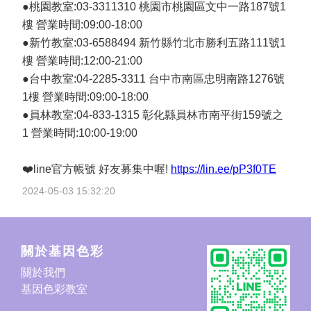
●桃園教室:03-3311310 桃園市桃園區文中一路187號1
樓 營業時間:09:00-18:00
●新竹教室:03-6588494 新竹縣竹北市勝利五路111號1
樓 營業時間:12:00-21:00
●台中教室:04-2285-3311 台中市南區忠明南路1276號
1樓 營業時間:09:00-18:00
●員林教室:04-833-1315 彰化縣員林市南平街159號之
1 營業時間:10:00-19:00
❤️line官方帳號 好友募集中喔!
https://lin.ee/pP3f0TE
2024-05-03 15:32:20
關於基因色彩
關於我們
基因色彩教室