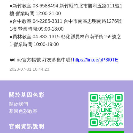
●新竹教室:03-6588494 新竹縣竹北市勝利五路111號1
樓 營業時間:12:00-21:00
●台中教室:04-2285-3311 台中市南區忠明南路1276號
1樓 營業時間:09:00-18:00
●員林教室:04-833-1315 彰化縣員林市南平街159號之
1 營業時間:10:00-19:00
❤️line官方帳號 好友募集中喔!
https://lin.ee/pP3f0TE
2023-07-31 10:44:23
關於基因色彩
關於我們
基因色彩教室
官網資訊說明