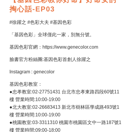
掏心話-EP03
#徐躍之 #色彩大夫 #基因色彩
「基因色彩」全球僅此一家，別無分號。
基因色彩官網：https://www.genecolor.com
臉書官方粉絲團:基因色彩首創人徐躍之
Instagram : genecolor
基因色彩教室：
●忠孝教室:02-27751431 台北市忠孝東路四段60號11
樓 營業時間:10:00-19:00
●北大教室:02-26683413 新北市樹林區學成路493號1
樓 營業時間:10:00-19:00
●桃園教室:03-3311310 桃園市桃園區文中一路187號1
樓 營業時間:09:00-18:00