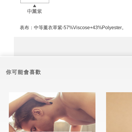
表布：中等薰衣草紫-57%Viscose+43%Polyester。
你可能會喜歡