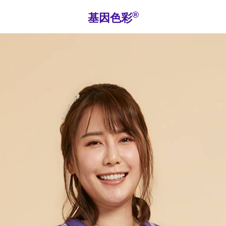
®
基因色彩