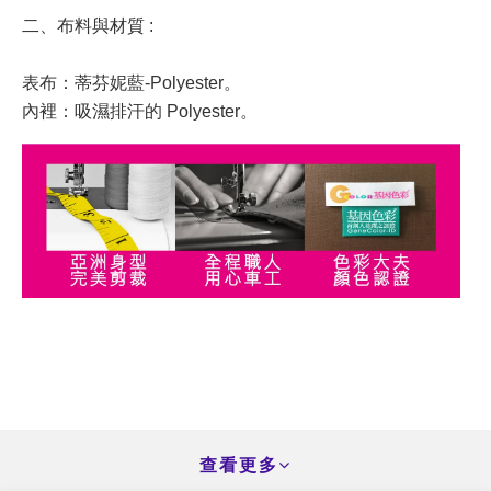
二、布料與材質 :
表布：蒂芬妮藍-Polyester。
內裡：吸濕排汗的 Polyester。
查看更多